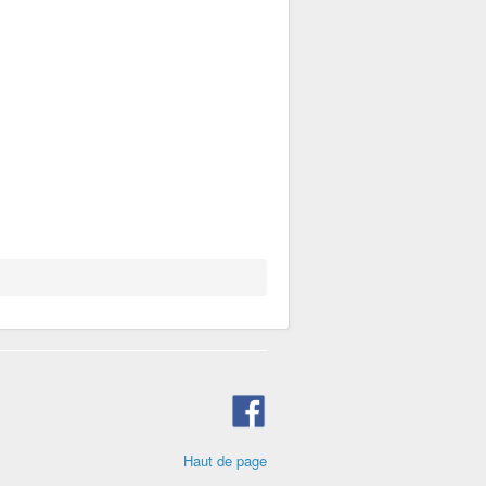
Haut de page