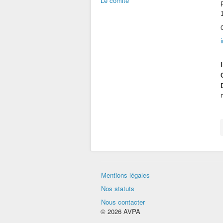
Le comité
Mentions légales
Nos statuts
Nous contacter
© 2026 AVPA